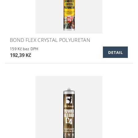
BOND FLEX CRYSTAL POLYURETAN
159 Kč bez DPH
DETAIL
192,39 Kč