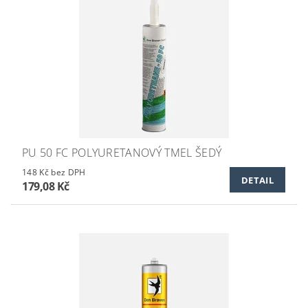
PU 50 FC POLYURETANOVÝ TMEL ŠEDÝ
148 Kč bez DPH
DETAIL
179,08 Kč