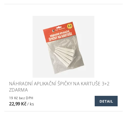
NÁHRADNÍ APLIKAČNÍ ŠPIČKY NA KARTUŠE 3+2
ZDARMA
19 Kč bez DPH
DETAIL
22,99 Kč
/ ks