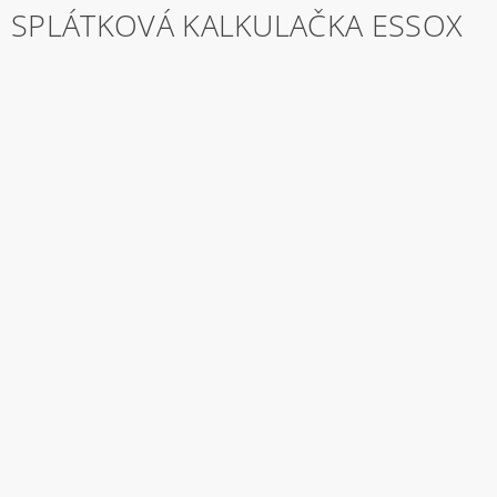
SPLÁTKOVÁ KALKULAČKA ESSOX