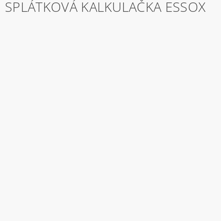
SPLÁTKOVÁ KALKULAČKA ESSOX