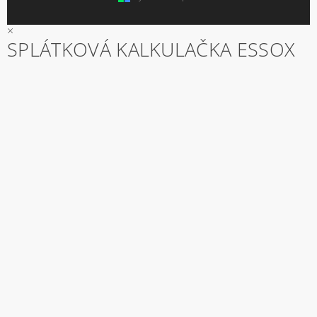
×
SPLÁTKOVÁ KALKULAČKA ESSOX