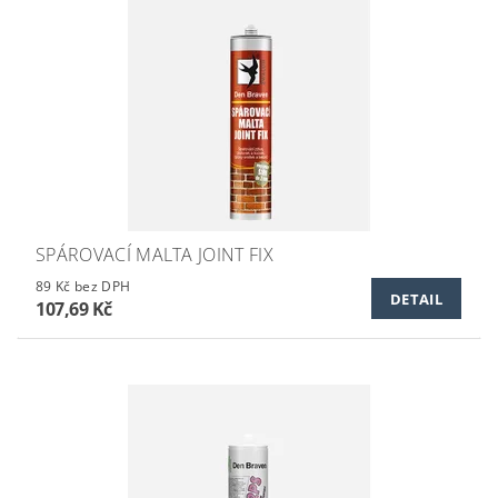
SPÁROVACÍ MALTA JOINT FIX
89 Kč bez DPH
DETAIL
107,69 Kč