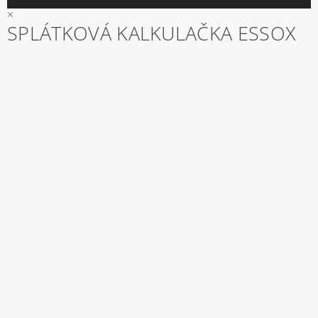
×
SPLÁTKOVÁ KALKULAČKA ESSOX