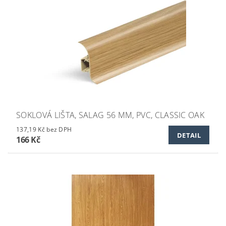
SOKLOVÁ LIŠTA, SALAG 56 MM, PVC, CLASSIC OAK
137,19 Kč bez DPH
DETAIL
166 Kč