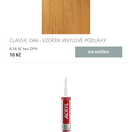
CLASSIC OAK - VZOREK VINYLOVÉ PODLAHY
8,26 Kč bez DPH
10 Kč