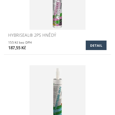
HYBRISEAL® 2PS HNĚDÝ
155 Kč bez DPH
DETAIL
187,55 Kč