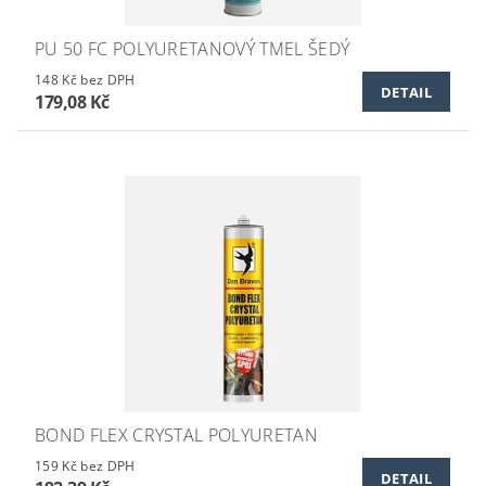
PU 50 FC POLYURETANOVÝ TMEL ŠEDÝ
148 Kč bez DPH
DETAIL
179,08 Kč
BOND FLEX CRYSTAL POLYURETAN
159 Kč bez DPH
DETAIL