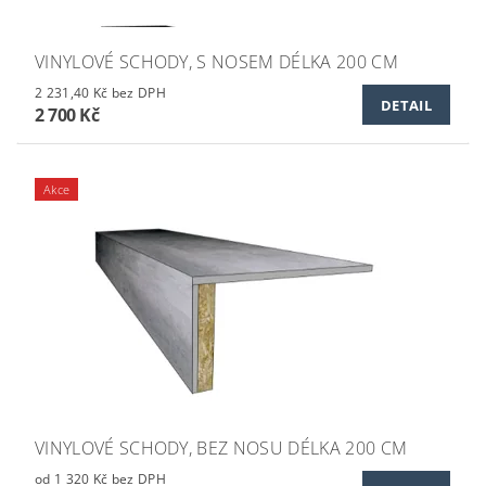
VINYLOVÉ SCHODY, S NOSEM DÉLKA 200 CM
2 231,40 Kč bez DPH
DETAIL
2 700 Kč
Akce
VINYLOVÉ SCHODY, BEZ NOSU DÉLKA 200 CM
od 1 320 Kč bez DPH