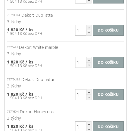
1 504,13 Kč bez DPH
Dekor: Dub latte
767/DUB4
3 týdny
1 820 Kč
/ ks
1 504,13 Kč bez DPH
Dekor: White marble
767/WHI
3 týdny
1 820 Kč
/ ks
1 504,13 Kč bez DPH
Dekor: Dub natur
767/DUB5
3 týdny
1 820 Kč
/ ks
1 504,13 Kč bez DPH
Dekor: Honey oak
767/HON
3 týdny
1 820 Kč
/ ks
1 504,13 Kč bez DPH