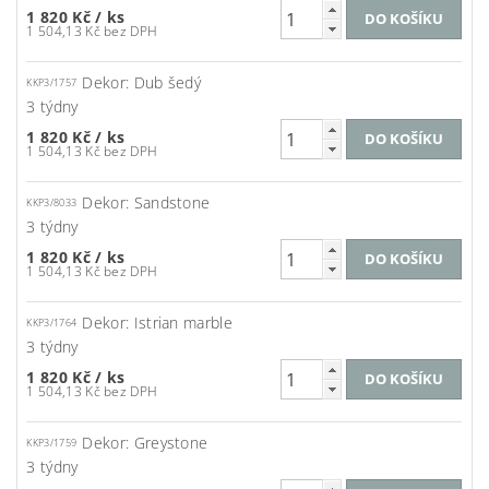
1 820 Kč
/ ks
1 504,13 Kč bez DPH
Dekor: Dub šedý
KKP3/1757
3 týdny
1 820 Kč
/ ks
1 504,13 Kč bez DPH
Dekor: Sandstone
KKP3/8033
3 týdny
1 820 Kč
/ ks
1 504,13 Kč bez DPH
Dekor: Istrian marble
KKP3/1764
3 týdny
1 820 Kč
/ ks
1 504,13 Kč bez DPH
Dekor: Greystone
KKP3/1759
3 týdny