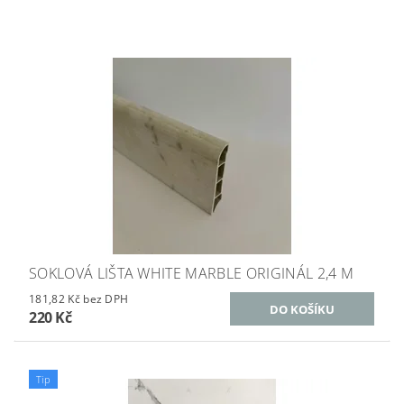
SOKLOVÁ LIŠTA WHITE MARBLE ORIGINÁL 2,4 M
181,82 Kč bez DPH
220 Kč
Tip