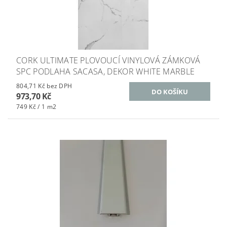
CORK ULTIMATE PLOVOUCÍ VINYLOVÁ ZÁMKOVÁ
SPC PODLAHA SACASA, DEKOR WHITE MARBLE
804,71 Kč bez DPH
973,70 Kč
749 Kč / 1 m2