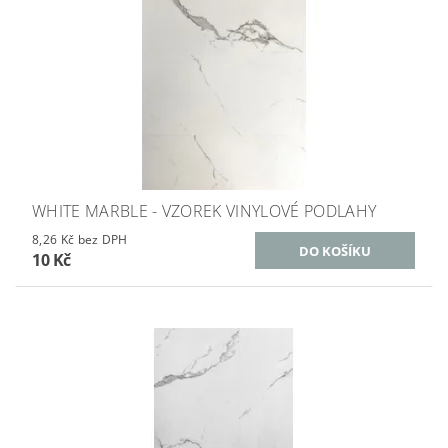
WHITE MARBLE - VZOREK VINYLOVÉ PODLAHY
8,26 Kč bez DPH
10 Kč