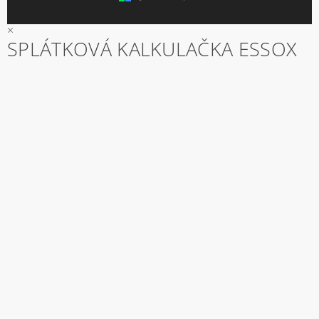
×
SPLÁTKOVÁ KALKULAČKA ESSOX