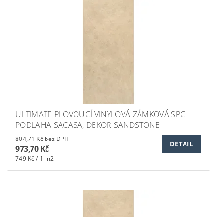
ULTIMATE PLOVOUCÍ VINYLOVÁ ZÁMKOVÁ SPC
PODLAHA SACASA, DEKOR SANDSTONE
804,71 Kč bez DPH
DETAIL
973,70 Kč
749 Kč / 1 m2