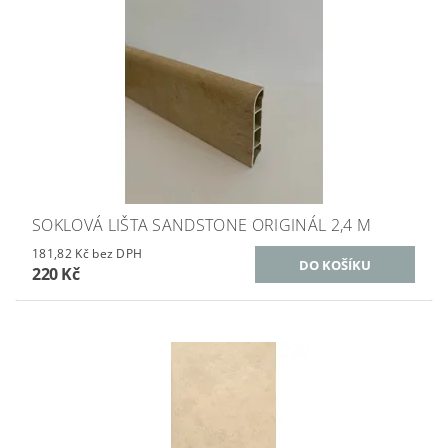
SOKLOVÁ LIŠTA SANDSTONE ORIGINÁL 2,4 M
181,82 Kč bez DPH
220 Kč