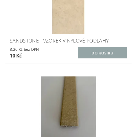
SANDSTONE - VZOREK VINYLOVÉ PODLAHY
8,26 Kč bez DPH
10 Kč