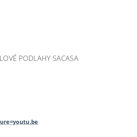
YLOVÉ PODLAHY SACASA
ure=youtu.be