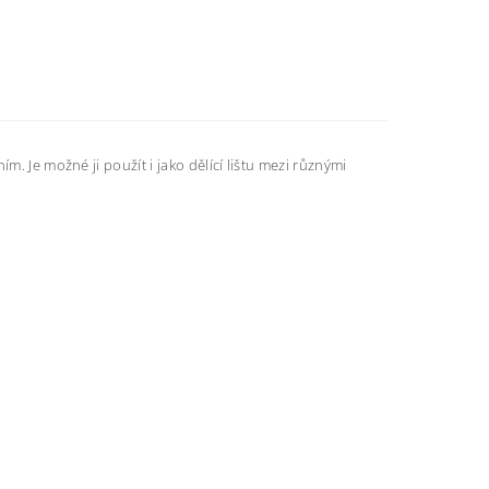
m. Je možné ji použít i jako dělící lištu mezi různými