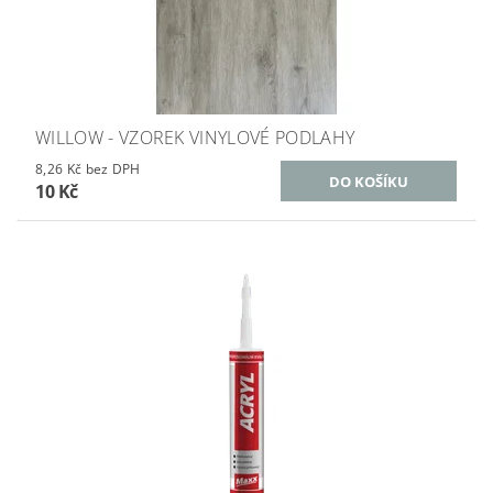
WILLOW - VZOREK VINYLOVÉ PODLAHY
8,26 Kč bez DPH
10 Kč