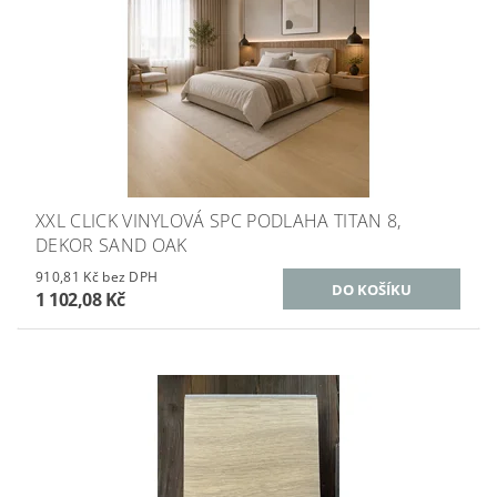
XXL CLICK VINYLOVÁ SPC PODLAHA TITAN 8,
DEKOR SAND OAK
910,81 Kč bez DPH
1 102,08 Kč