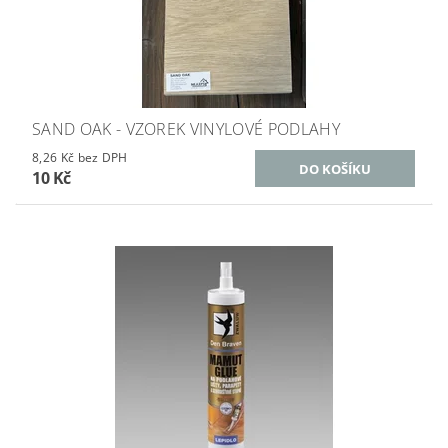
SAND OAK - VZOREK VINYLOVÉ PODLAHY
8,26 Kč bez DPH
10 Kč