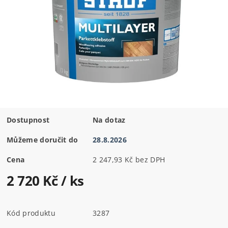
Dostupnost
Na dotaz
Můžeme doručit do
28.8.2026
Cena
2 247,93 Kč bez DPH
2 720 Kč
/ ks
Kód produktu
3287