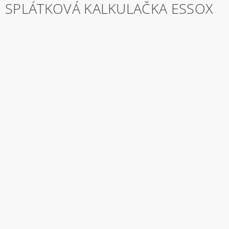
SPLÁTKOVÁ KALKULAČKA ESSOX