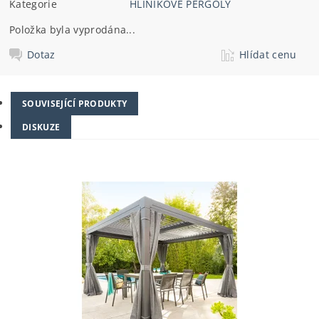
Kategorie
HLINÍKOVÉ PERGOLY
Položka byla vyprodána...
Dotaz
Hlídat cenu
SOUVISEJÍCÍ PRODUKTY
DISKUZE