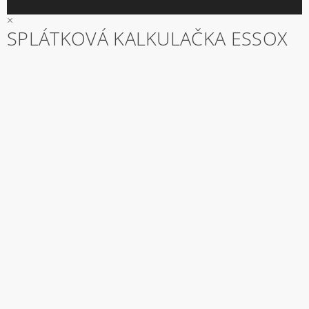
×
SPLÁTKOVÁ KALKULAČKA ESSOX